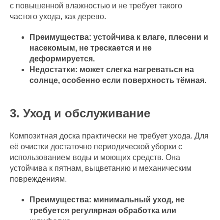
с повышенной влажностью и не требует такого
частого ухода, как дерево.
Преимущества: устойчива к влаге, плесени и
насекомым, не трескается и не
деформируется.
Недостатки: может слегка нагреваться на
солнце, особенно если поверхность тёмная.
3. Уход и обслуживание
Композитная доска практически не требует ухода. Для
её очистки достаточно периодической уборки с
использованием воды и моющих средств. Она
устойчива к пятнам, выцветанию и механическим
повреждениям.
Преимущества: минимальный уход, не
требуется регулярная обработка или