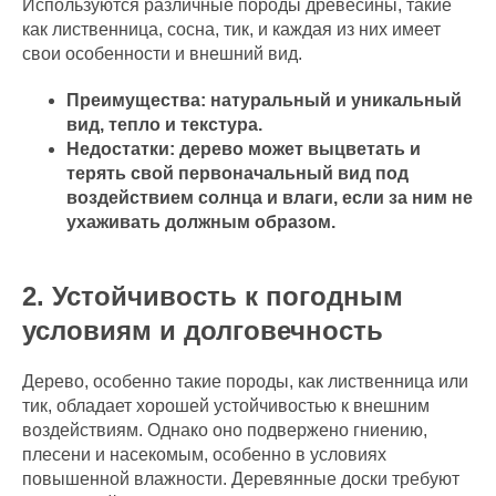
Используются различные породы древесины, такие
как лиственница, сосна, тик, и каждая из них имеет
свои особенности и внешний вид.
Преимущества: натуральный и уникальный
вид, тепло и текстура.
Недостатки: дерево может выцветать и
терять свой первоначальный вид под
воздействием солнца и влаги, если за ним не
ухаживать должным образом.
2. Устойчивость к погодным
условиям и долговечность
Дерево, особенно такие породы, как лиственница или
тик, обладает хорошей устойчивостью к внешним
воздействиям. Однако оно подвержено гниению,
плесени и насекомым, особенно в условиях
повышенной влажности. Деревянные доски требуют