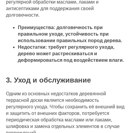
регулярной обработки маслами, лаками и
антисептиками для поддержания своей
долговечности.
Преимущества: долговечность при
правильном уходе, устойчивость при
использовании правильных пород дерева.
Недостатки: требует регулярного ухода,
дерево может растрескиваться и
деформироваться под воздействием влаги.
3. Уход и обслуживание
Одним из основных недостатков деревянной
террасной доски является необходимость
регулярного ухода. Чтобы сохранить её внешний вид
и защитить от внешних факторов, потребуется
периодическая обработка маслами или лаками,
шлифовка и замена отдельных элементов в случае
повреждений.