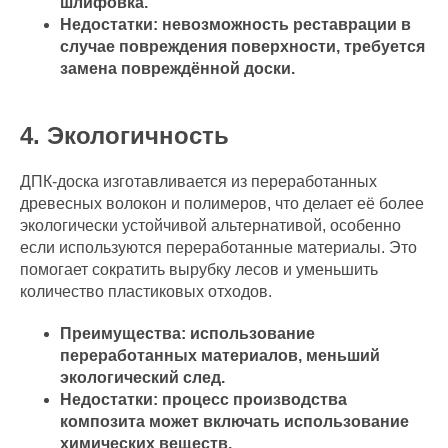
шлифовка.
Недостатки: невозможность реставрации в
случае повреждения поверхности, требуется
замена повреждённой доски.
4. Экологичность
ДПК-доска изготавливается из переработанных
древесных волокон и полимеров, что делает её более
экологически устойчивой альтернативой, особенно
если используются переработанные материалы. Это
помогает сократить вырубку лесов и уменьшить
количество пластиковых отходов.
Преимущества: использование
переработанных материалов, меньший
экологический след.
Недостатки: процесс производства
композита может включать использование
химических веществ.