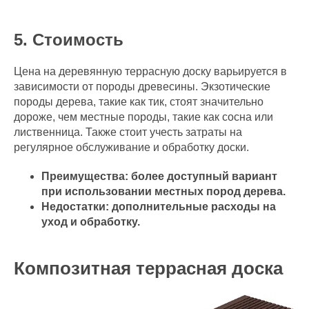
5. Стоимость
Цена на деревянную террасную доску варьируется в
зависимости от породы древесины. Экзотические
породы дерева, такие как тик, стоят значительно
дороже, чем местные породы, такие как сосна или
лиственница. Также стоит учесть затраты на
регулярное обслуживание и обработку доски.
Преимущества: более доступный вариант
при использовании местных пород дерева.
Недостатки: дополнительные расходы на
уход и обработку.
Композитная террасная доска