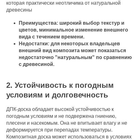
которая практически неотличима от натуральной
древесины
Преимущества: широкий выбор текстур и
цветов, минимальное изменение внешнего
вида с течением времени.
Недостатки: для некоторых владельцев
внешний вид композита может показаться
недостаточно "натуральным" по сравнению
с древесиной.
2. Устойчивость к погодным
условиям и долговечность
ДПК-доска обладает высокой устойчивостью к
погодным условиям и не подвержена гниению,
плесени и насекомым. Она не впитывает влагу и не
деформируется при перепадах температуры.
Композитная доска может использоваться в условиях