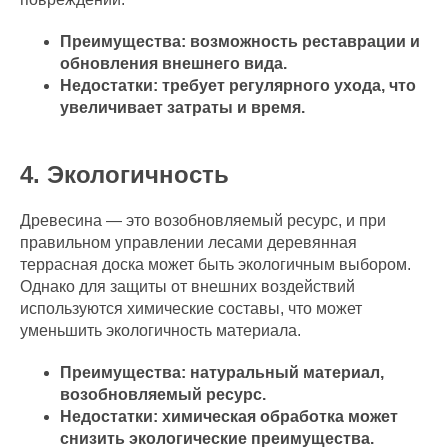
Преимущества: возможность реставрации и
обновления внешнего вида.
Недостатки: требует регулярного ухода, что
увеличивает затраты и время.
4. Экологичность
Древесина — это возобновляемый ресурс, и при
правильном управлении лесами деревянная
террасная доска может быть экологичным выбором.
Однако для защиты от внешних воздействий
используются химические составы, что может
уменьшить экологичность материала.
Преимущества: натуральный материал,
возобновляемый ресурс.
Недостатки: химическая обработка может
снизить экологические преимущества.