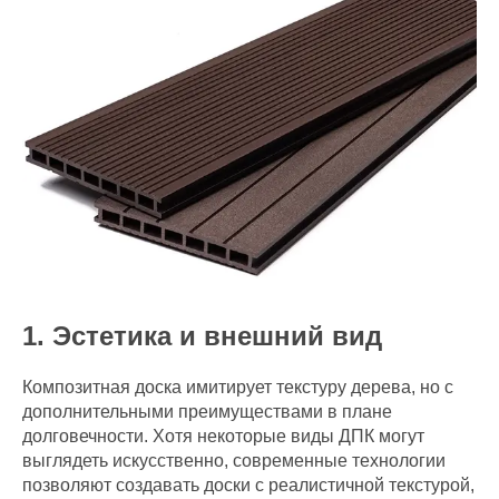
1. Эстетика и внешний вид
Композитная доска имитирует текстуру дерева, но с
дополнительными преимуществами в плане
долговечности. Хотя некоторые виды ДПК могут
выглядеть искусственно, современные технологии
позволяют создавать доски с реалистичной текстурой,