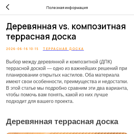
Полезная информация
Деревянная vs. композитная
террасная доска
2026-06-16 10:15
ТЕРРАСНАЯ ДОСКА
Выбор между деревянной и композитной (ДПК)
террасной доской — одно из важнейших решений при
планировании открытых настилов. Оба материала
имеют свои особенности, преимущества и недостатки.
В этой статье мы подробно сравним эти два варианта,
чтобы помочь вам понять, какой из них лучше
подходит для вашего проекта.
Деревянная террасная доска