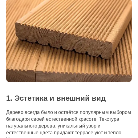
1. Эстетика и внешний вид
Дерево всегда было и остаётся популярным выбором
благодаря своей естественной красоте. Текстура
натурального дерева, уникальный узор и
естественные цвета придают террасе уют и тепло.