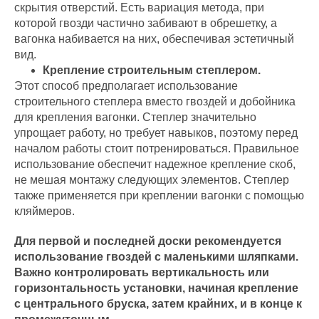
скрытия отверстий. Есть вариация метода, при
которой гвозди частично забивают в обрешетку, а
вагонка набивается на них, обеспечивая эстетичный
вид.
Крепление строительным степлером.
Этот способ предполагает использование
строительного степлера вместо гвоздей и добойника
для крепления вагонки. Степлер значительно
упрощает работу, но требует навыков, поэтому перед
началом работы стоит потренироваться. Правильное
использование обеспечит надежное крепление скоб,
не мешая монтажу следующих элементов. Степлер
также применяется при креплении вагонки с помощью
кляймеров.
Для первой и последней доски рекомендуется
использование гвоздей с маленькими шляпками.
Важно контролировать вертикальность или
горизонтальность установки, начиная крепление
с центрального бруска, затем крайних, и в конце к