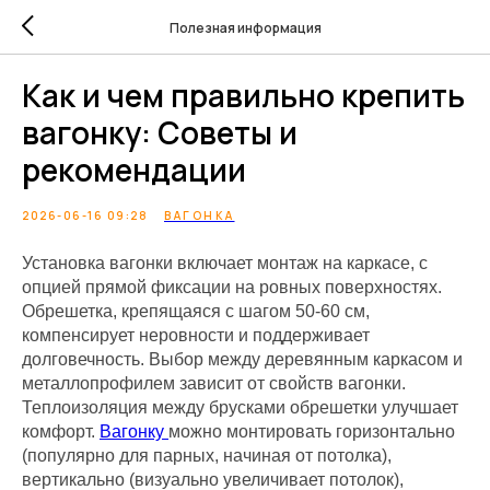
Полезная информация
Как и чем правильно крепить
вагонку: Советы и
рекомендации
2026-06-16 09:28
ВАГОНКА
Установка вагонки включает монтаж на каркасе, с
опцией прямой фиксации на ровных поверхностях.
Обрешетка, крепящаяся с шагом 50-60 см,
компенсирует неровности и поддерживает
долговечность. Выбор между деревянным каркасом и
металлопрофилем зависит от свойств вагонки.
Теплоизоляция между брусками обрешетки улучшает
комфорт.
Вагонку
можно монтировать горизонтально
(популярно для парных, начиная от потолка),
вертикально (визуально увеличивает потолок),