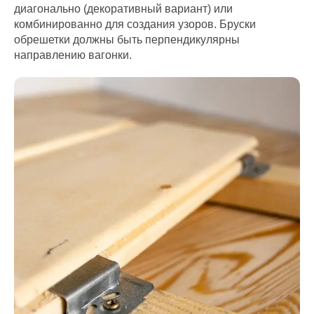
диагонально (декоративный вариант) или
комбинированно для создания узоров. Бруски
обрешетки должны быть перпендикулярны
направлению вагонки.