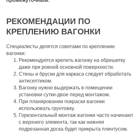
промежуточным.
РЕКОМЕНДАЦИИ ПО
КРЕПЛЕНИЮ ВАГОНКИ
Специалисты делятся советами по креплению
вагонки:
Рекомендуется крепить вагонку на обрешетку
даже при ровной основной поверхности.
Стены и бруски для каркаса следует обработать
антисептиком.
Вагонку нужно выдержать в помещении
установки сутки-двое перед монтажом.
При планировании покраски вагонки
использовать грунтовку.
Горизонтальный монтаж вагонки часто начинают
с верхнего элемента, так как нижняя
подрезанная доска будет прикрыта плинтусом.