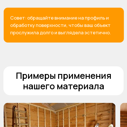
Отзывы наших
покупателей