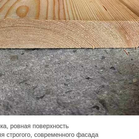
ка, ровная поверхность
я строгого, современного фасада