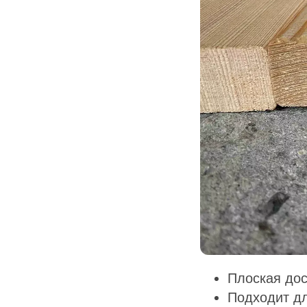
Плоская дос
Подходит дл