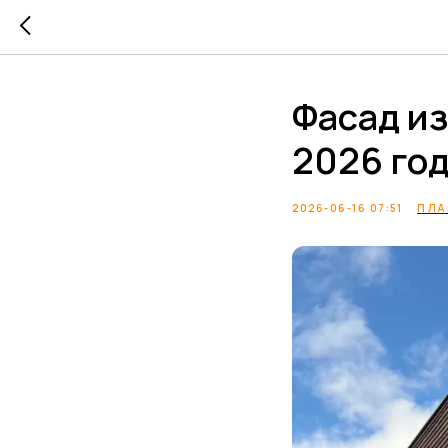
Фасад из
2026 го
2026-06-16 07:51
ПЛА