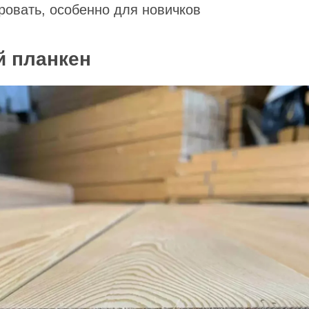
ровать, особенно для новичков
 планкен