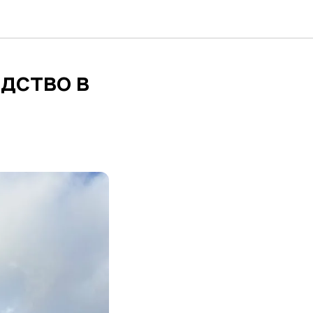
дство в