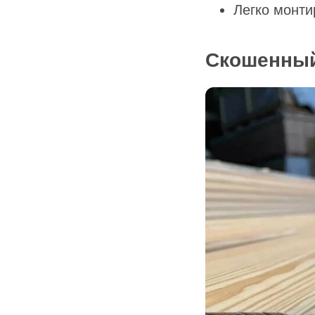
Легко монти
Скошенный