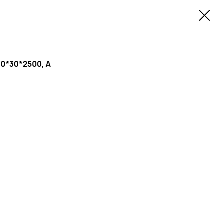
30*30*2500, А