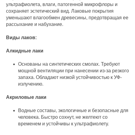
ультрафиолета, влаги, патогенной микрофлоры и
сохраняет эстетический вид. Лаковые покрытия
уменьшают влагообмен древесины, предотвращая ее
рассыхание и набухание.
Виды лаков:
Алкидные лаки
Основаны на синтетических смолах. Требуют
мощной вентиляции при нанесении из-за резкого
запаха. Обладают низкой устойчивостью к УФ-
излучению.
Акриловые лаки
Водные составы, экологичные и безопасные для
человека. Быстро сохнут, не желтеют со
временем и устойчивы к ультрафиолету.