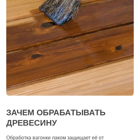
ЗАЧЕМ ОБРАБАТЫВАТЬ
ДРЕВЕСИНУ
Обработка вагонки лаком защищает её от