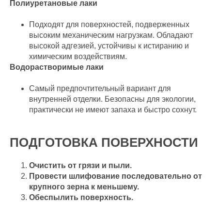
Полиуретановые лаки
Подходят для поверхностей, подверженных
высоким механическим нагрузкам. Обладают
высокой адгезией, устойчивы к истиранию и
химическим воздействиям.
Водорастворимые лаки
Самый предпочтительный вариант для
внутренней отделки. Безопасны для экологии,
практически не имеют запаха и быстро сохнут.
ПОДГОТОВКА ПОВЕРХНОСТИ
Очистить от грязи и пыли.
Провести шлифование последовательно от
крупного зерна к меньшему.
Обеспылить поверхность.