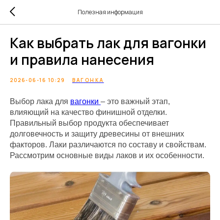
Полезная информация
Как выбрать лак для вагонки
и правила нанесения
2026-06-16 10:29
ВАГОНКА
Выбор лака для
вагонки
– это важный этап,
влияющий на качество финишной отделки.
Правильный выбор продукта обеспечивает
долговечность и защиту древесины от внешних
факторов. Лаки различаются по составу и свойствам.
Рассмотрим основные виды лаков и их особенности.