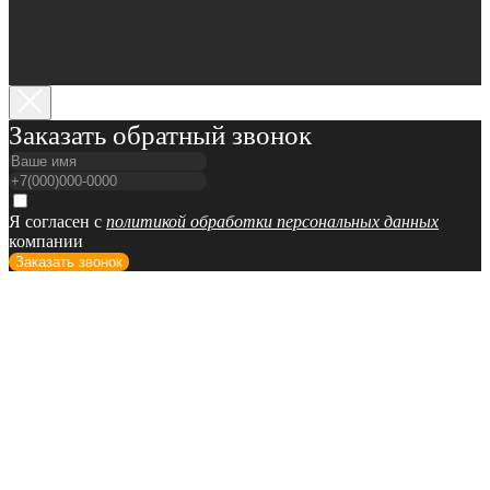
Заказать обратный звонок
Я согласен с
политикой обработки персональных данных
компании
Заказать звонок