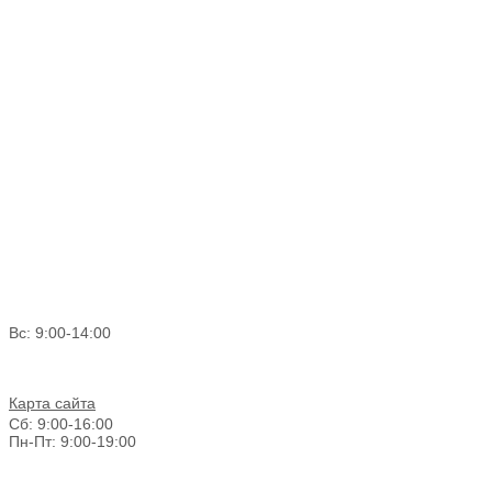
Вс: 9:00-14:00
Карта сайта
Сб: 9:00-16:00
Пн-Пт: 9:00-19:00
График работы г. Новосибирск