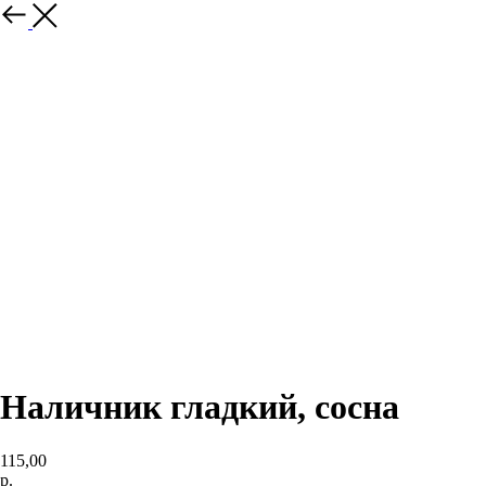
Наличник гладкий, сосна
115,00
р.