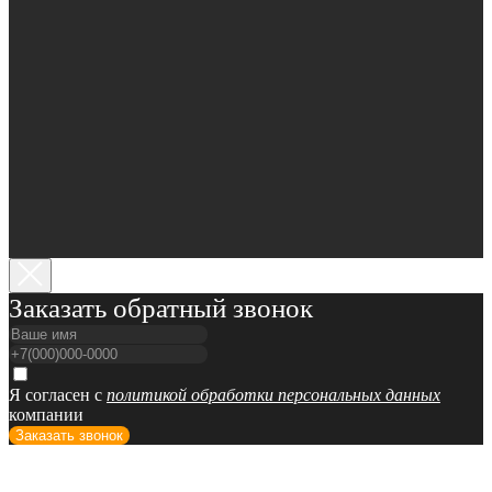
Заказать обратный звонок
Я согласен с
политикой обработки персональных данных
компании
Заказать звонок