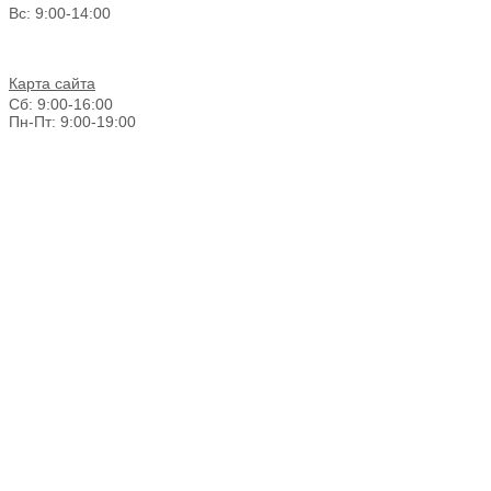
Вс: 9:00-14:00
Карта сайта
Сб: 9:00-16:00
Пн-Пт: 9:00-19:00
График работы г. Новосибирск