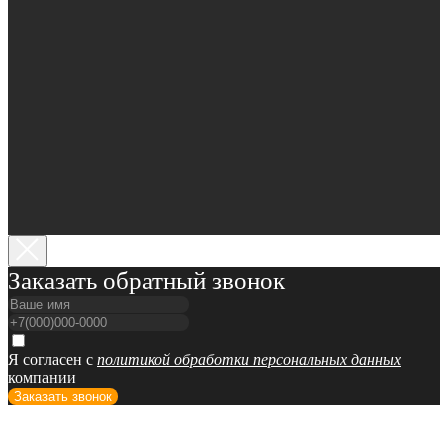
Заказать обратный звонок
Я согласен с
политикой обработки персональных данных
компании
Заказать звонок