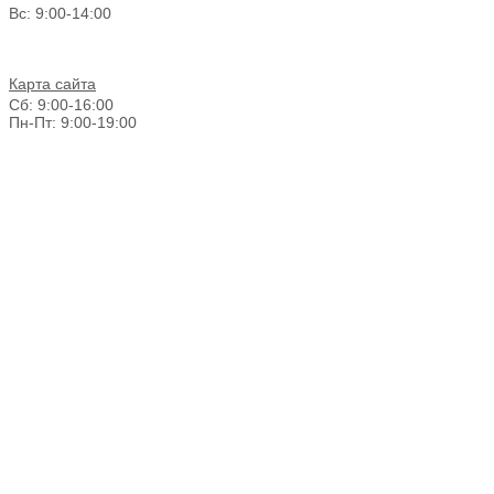
Вс: 9:00-14:00
Карта сайта
Сб: 9:00-16:00
Пн-Пт: 9:00-19:00
График работы г. Новосибирск