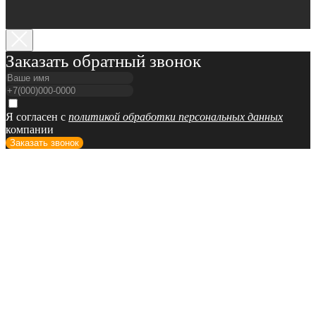
Заказать обратный звонок
Я согласен с
политикой обработки персональных данных
компании
Заказать звонок