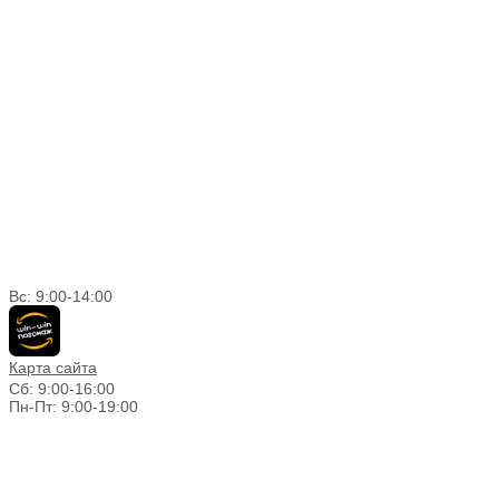
Вс: 9:00-14:00
Карта сайта
Сб: 9:00-16:00
Пн-Пт: 9:00-19:00
График работы г. Новосибирск