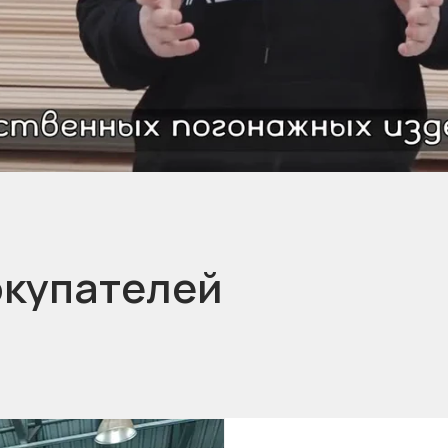
окупателей