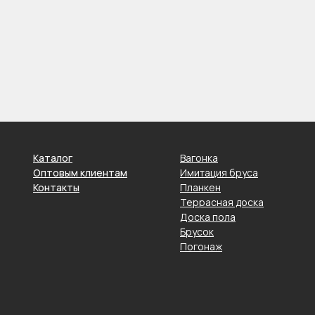
Каталог
Вагонка
Оптовым клиентам
Имитация бруса
Контакты
Планкен
Террасная доска
Доска пола
Брусок
Погонаж