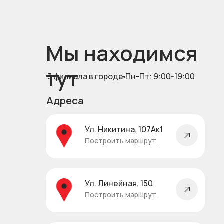
Мы находимся
тут
3 филиала в городе
Пн-Пт: 9:00-19:00
Адреса
Ул. Никитина, 107Ак1
Построить маршрут
Ул. Линейная, 150
Построить маршрут