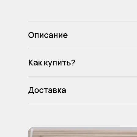
Описание
Как купить?
Доставка