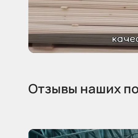
Отзывы наших п