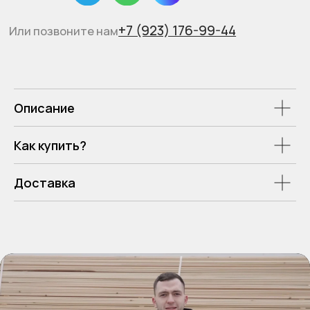
Описание
Как купить?
Доставка
Отзывы наших